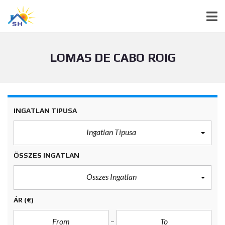
LOMAS DE CABO ROIG
INGATLAN TIPUSA
Ingatlan Tipusa
ÖSSZES INGATLAN
Összes Ingatlan
ÁR
(€)