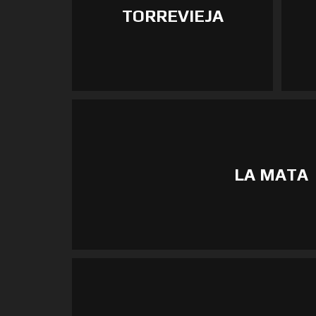
TORREVIEJA
LA MATA