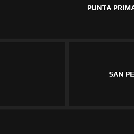
PUNTA PRIM
SAN P