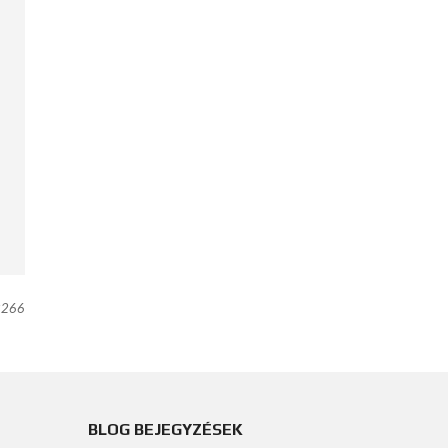
266
BLOG BEJEGYZÉSEK